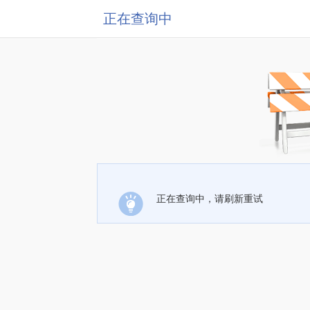
正在查询中
正在查询中，请刷新重试