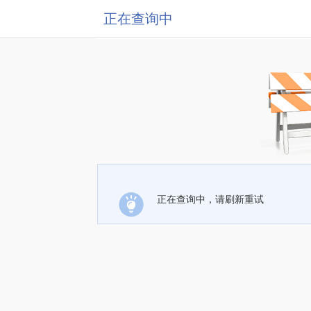
正在查询中
正在查询中，请刷新重试