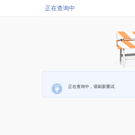
正在查询中
正在查询中，请刷新重试