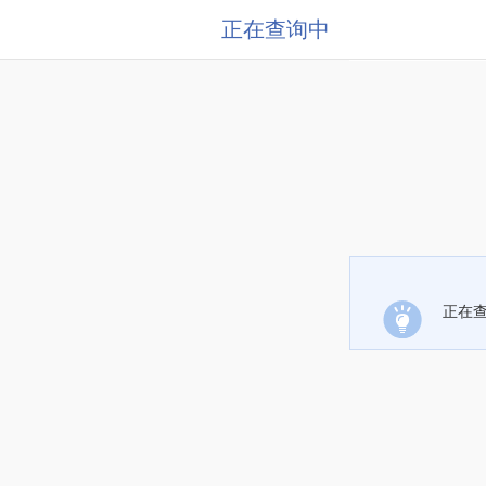
正在查询中
正在