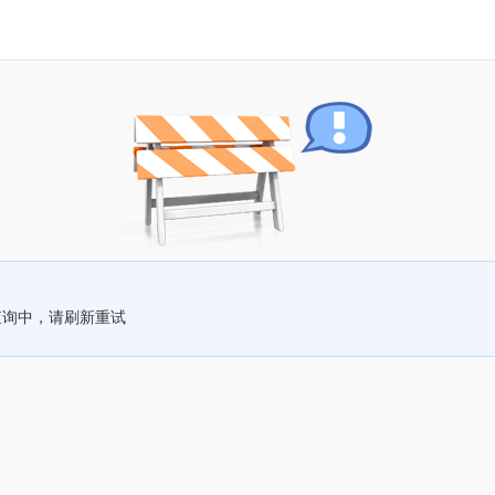
查询中，请刷新重试